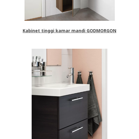
Kabinet tinggi kamar mandi GODMORGON