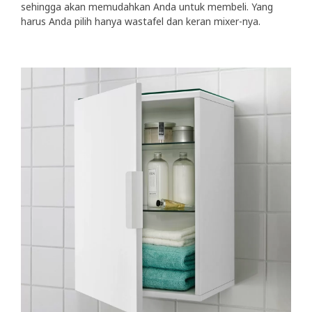
sehingga akan memudahkan Anda untuk membeli. Yang
harus Anda pilih hanya wastafel dan keran mixer-nya.