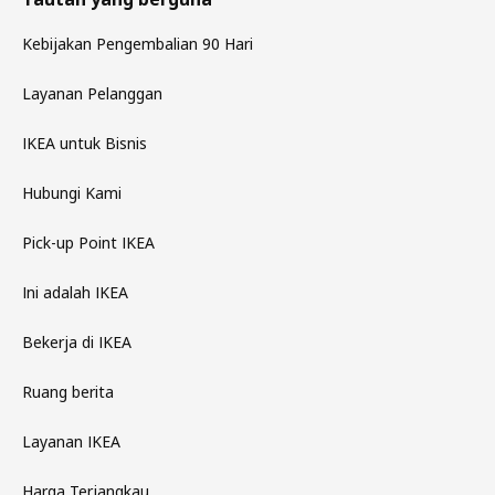
Kebijakan Pengembalian 90 Hari
Layanan Pelanggan
IKEA untuk Bisnis
Hubungi Kami
Pick-up Point IKEA
Ini adalah IKEA
Bekerja di IKEA
Ruang berita
Layanan IKEA
Harga Terjangkau