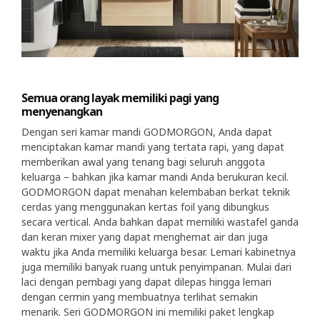
Semua orang layak memiliki pagi yang
menyenangkan
Dengan seri kamar mandi GODMORGON, Anda dapat
menciptakan kamar mandi yang tertata rapi, yang dapat
memberikan awal yang tenang bagi seluruh anggota
keluarga – bahkan jika kamar mandi Anda berukuran kecil.
GODMORGON dapat menahan kelembaban berkat teknik
cerdas yang menggunakan kertas foil yang dibungkus
secara vertical. Anda bahkan dapat memiliki wastafel ganda
dan keran mixer yang dapat menghemat air dan juga
waktu jika Anda memiliki keluarga besar. Lemari kabinetnya
juga memiliki banyak ruang untuk penyimpanan. Mulai dari
laci dengan pembagi yang dapat dilepas hingga lemari
dengan cermin yang membuatnya terlihat semakin
menarik. Seri GODMORGON ini memiliki paket lengkap