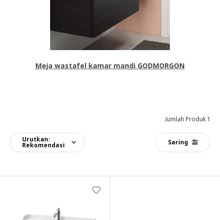
Meja wastafel kamar mandi GODMORGON
Jumlah Produk 1
Urutkan:
Saring
Rekomendasi