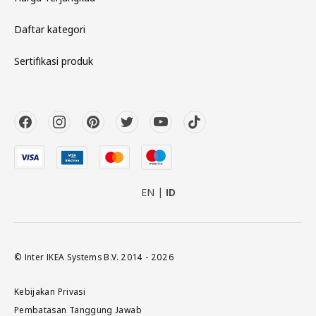
Daftar kategori
Sertifikasi produk
EN
ID
© Inter IKEA Systems B.V. 2014 - 2026
Kebijakan Privasi
Pembatasan Tanggung Jawab