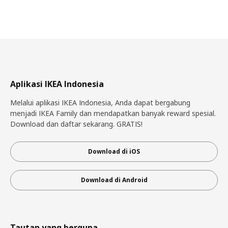
Aplikasi IKEA Indonesia
Melalui aplikasi IKEA Indonesia, Anda dapat bergabung
menjadi IKEA Family dan mendapatkan banyak reward spesial.
Download dan daftar sekarang. GRATIS!
Download di iOS
Download di Android
Tautan yang berguna