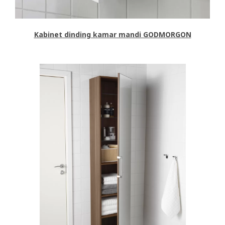
Kabinet dinding kamar mandi GODMORGON