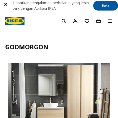
Dapatkan pengalaman berbelanja yang lebih
Buka
baik dengan Aplikasi IKEA
GODMORGON