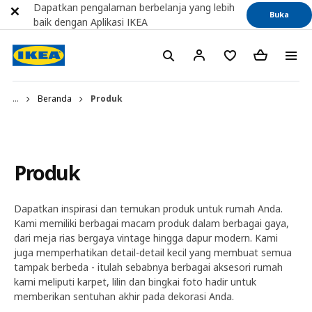
Dapatkan pengalaman berbelanja yang lebih
Buka
baik dengan Aplikasi IKEA
...
Beranda
Produk
Produk
Dapatkan inspirasi dan temukan produk untuk rumah Anda.
Kami memiliki berbagai macam produk dalam berbagai gaya,
dari meja rias bergaya vintage hingga dapur modern. Kami
juga memperhatikan detail-detail kecil yang membuat semua
tampak berbeda - itulah sebabnya berbagai aksesori rumah
kami meliputi karpet, lilin dan bingkai foto hadir untuk
memberikan sentuhan akhir pada dekorasi Anda.