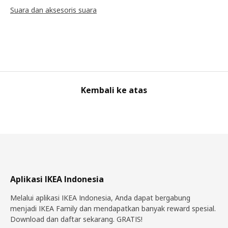
Suara dan aksesoris suara
Kembali ke atas
Aplikasi IKEA Indonesia
Melalui aplikasi IKEA Indonesia, Anda dapat bergabung
menjadi IKEA Family dan mendapatkan banyak reward spesial.
Download dan daftar sekarang. GRATIS!