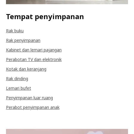
Tempat penyimpanan
Rak buku
Rak penyimpanan
Kabinet dan lemari pajangan
Perabotan TV dan elektronik
Kotak dan keranjang
Rak dinding
Lemari bufet
Penyimpanan luar ruang
Perabot penyimpanan anak