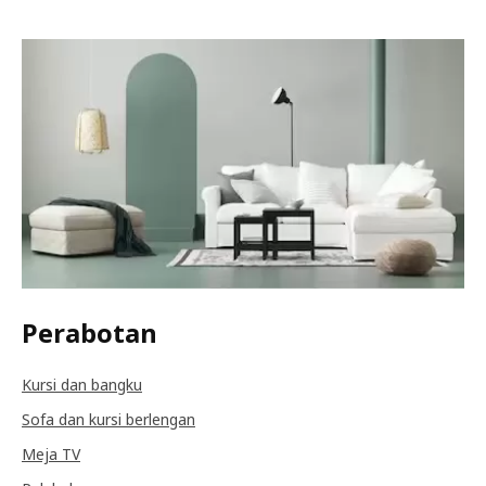
Perabotan
Kursi dan bangku
Sofa dan kursi berlengan
Meja TV