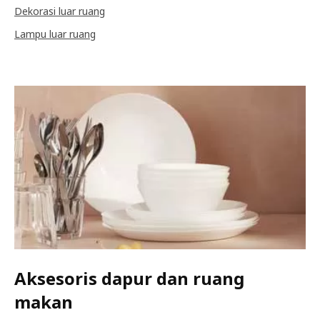
Dekorasi luar ruang
Lampu luar ruang
Aksesoris dapur dan ruang
makan