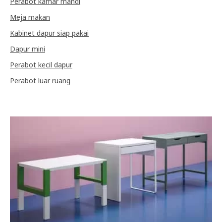
Perabot kamar mandi
Meja makan
Kabinet dapur siap pakai
Dapur mini
Perabot kecil dapur
Perabot luar ruang