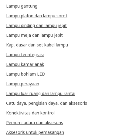
Lampu gantung
Lampu plafon dan lampu sorot
Lampu dinding dan lampu jepit
Lampu meja dan lampu jepit
Kap, dasar dan set kabel lampu
Lampu terintegrasi
Lampu kamar anak
Lampu bohlam LED
Lampu perayaan
Lampu luar ruang dan lampu rantai
Catu daya, pengisian daya, dan aksesoris
Konektivitas dan kontrol
Pemurni udara dan aksesoris
Aksesoris untuk pemasangan