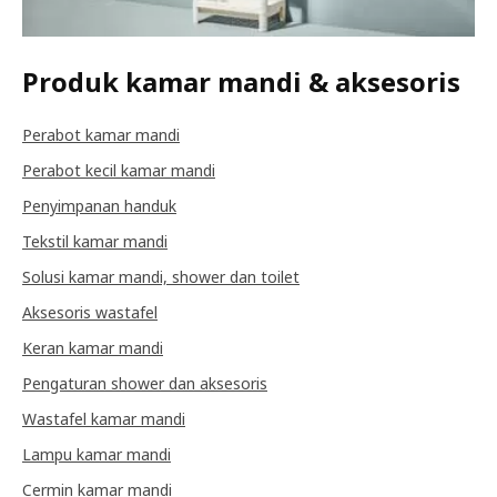
Produk kamar mandi & aksesoris
Perabot kamar mandi
Perabot kecil kamar mandi
Penyimpanan handuk
Tekstil kamar mandi
Solusi kamar mandi, shower dan toilet
Aksesoris wastafel
Keran kamar mandi
Pengaturan shower dan aksesoris
Wastafel kamar mandi
Lampu kamar mandi
Cermin kamar mandi