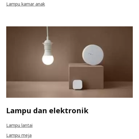
Lampu kamar anak
Lampu dan elektronik
Lampu lantai
Lampu meja