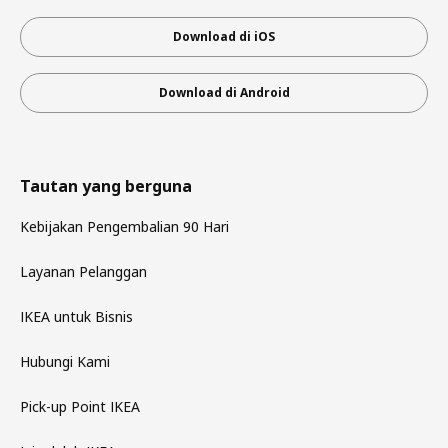
Download di iOS
Download di Android
Tautan yang berguna
Kebijakan Pengembalian 90 Hari
Layanan Pelanggan
IKEA untuk Bisnis
Hubungi Kami
Pick-up Point IKEA