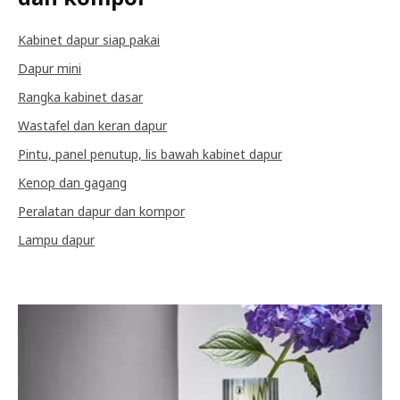
Kabinet dapur siap pakai
Dapur mini
Rangka kabinet dasar
Wastafel dan keran dapur
Pintu, panel penutup, lis bawah kabinet dapur
Kenop dan gagang
Peralatan dapur dan kompor
Lampu dapur