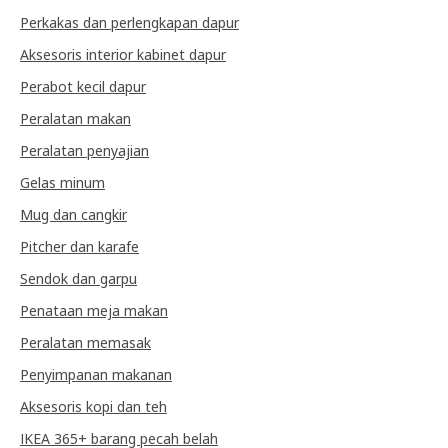
Perkakas dan perlengkapan dapur
Aksesoris interior kabinet dapur
Perabot kecil dapur
Peralatan makan
Peralatan penyajian
Gelas minum
Mug dan cangkir
Pitcher dan karafe
Sendok dan garpu
Penataan meja makan
Peralatan memasak
Penyimpanan makanan
Aksesoris kopi dan teh
IKEA 365+ barang pecah belah