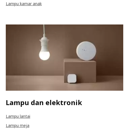
Lampu kamar anak
Lampu dan elektronik
Lampu lantai
Lampu meja