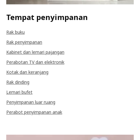
Tempat penyimpanan
Rak buku
Rak penyimpanan
Kabinet dan lemari pajangan
Perabotan TV dan elektronik
Kotak dan keranjang
Rak dinding
Lemari bufet
Penyimpanan luar ruang
Perabot penyimpanan anak