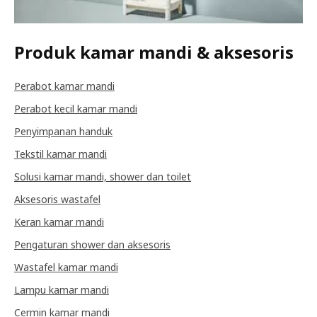
Produk kamar mandi & aksesoris
Perabot kamar mandi
Perabot kecil kamar mandi
Penyimpanan handuk
Tekstil kamar mandi
Solusi kamar mandi, shower dan toilet
Aksesoris wastafel
Keran kamar mandi
Pengaturan shower dan aksesoris
Wastafel kamar mandi
Lampu kamar mandi
Cermin kamar mandi