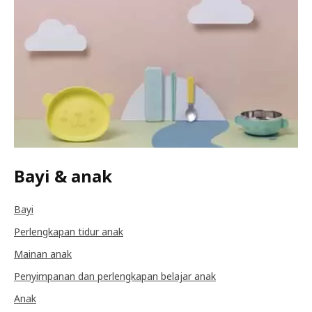
Bayi & anak
Bayi
Perlengkapan tidur anak
Mainan anak
Penyimpanan dan perlengkapan belajar anak
Anak