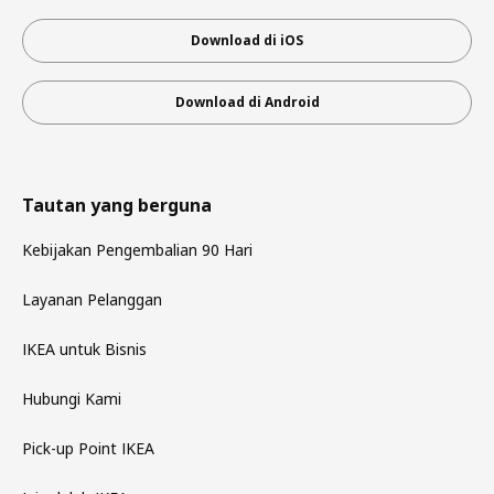
Download di iOS
Download di Android
Tautan yang berguna
Kebijakan Pengembalian 90 Hari
Layanan Pelanggan
IKEA untuk Bisnis
Hubungi Kami
Pick-up Point IKEA