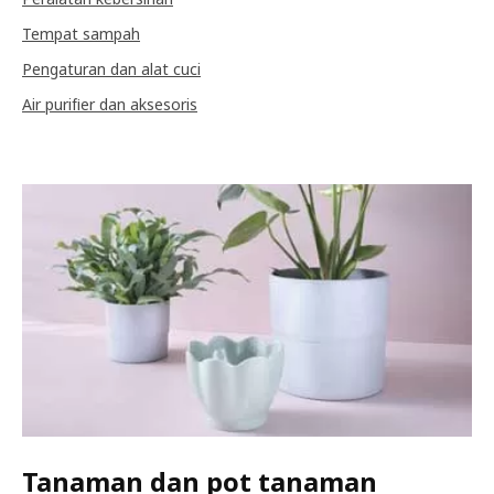
Tempat sampah
Pengaturan dan alat cuci
Air purifier dan aksesoris
Tanaman dan pot tanaman