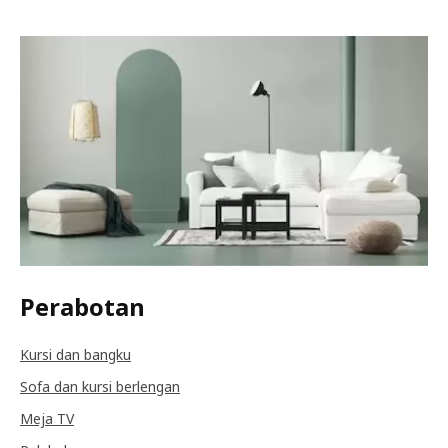
Perabotan
Kursi dan bangku
Sofa dan kursi berlengan
Meja TV