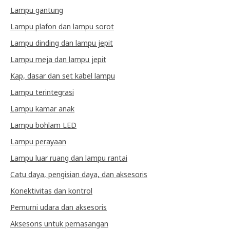
Lampu gantung
Lampu plafon dan lampu sorot
Lampu dinding dan lampu jepit
Lampu meja dan lampu jepit
Kap, dasar dan set kabel lampu
Lampu terintegrasi
Lampu kamar anak
Lampu bohlam LED
Lampu perayaan
Lampu luar ruang dan lampu rantai
Catu daya, pengisian daya, dan aksesoris
Konektivitas dan kontrol
Pemurni udara dan aksesoris
Aksesoris untuk pemasangan