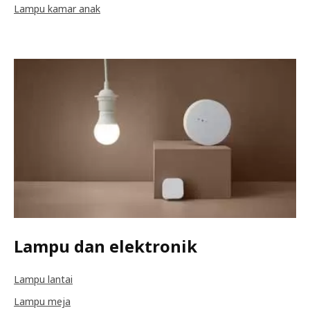
Lampu kamar anak
Lampu dan elektronik
Lampu lantai
Lampu meja