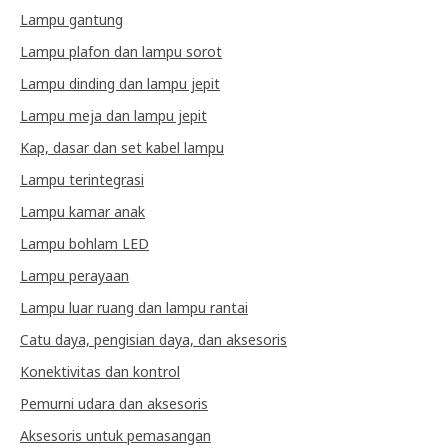
Lampu gantung
Lampu plafon dan lampu sorot
Lampu dinding dan lampu jepit
Lampu meja dan lampu jepit
Kap, dasar dan set kabel lampu
Lampu terintegrasi
Lampu kamar anak
Lampu bohlam LED
Lampu perayaan
Lampu luar ruang dan lampu rantai
Catu daya, pengisian daya, dan aksesoris
Konektivitas dan kontrol
Pemurni udara dan aksesoris
Aksesoris untuk pemasangan