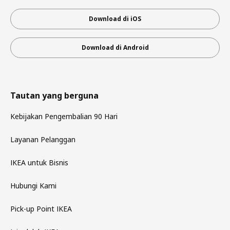
Download di iOS
Download di Android
Tautan yang berguna
Kebijakan Pengembalian 90 Hari
Layanan Pelanggan
IKEA untuk Bisnis
Hubungi Kami
Pick-up Point IKEA