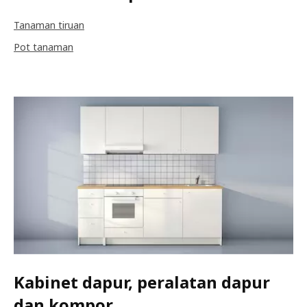
Tanaman tiruan
Pot tanaman
Kabinet dapur, peralatan dapur
dan kompor