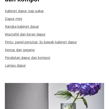
Kabinet dapur siap pakai
Dapur mini
Rangka kabinet dasar
Wastafel dan keran dapur
Pintu, panel penutup, lis bawah kabinet dapur
Kenop dan gagang
Peralatan dapur dan kompor
Lampu dapur