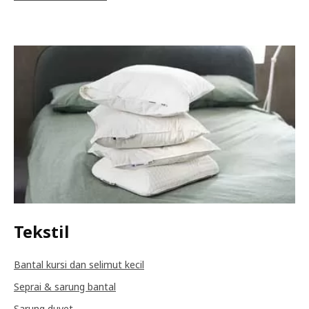
Tekstil
Bantal kursi dan selimut kecil
Seprai & sarung bantal
Sarung duvet