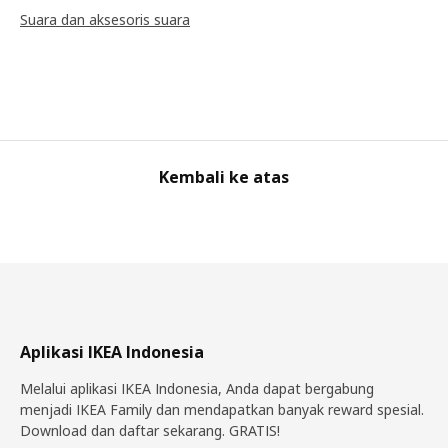
Suara dan aksesoris suara
Kembali ke atas
Aplikasi IKEA Indonesia
Melalui aplikasi IKEA Indonesia, Anda dapat bergabung
menjadi IKEA Family dan mendapatkan banyak reward spesial.
Download dan daftar sekarang. GRATIS!