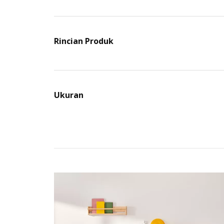
Rincian Produk
Ukuran