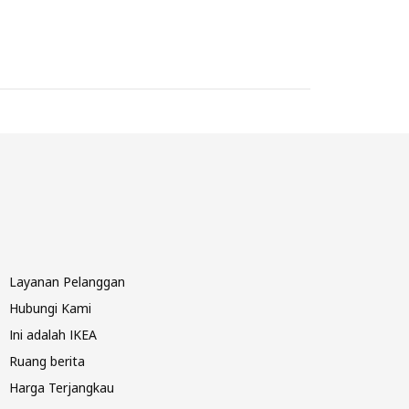
Layanan Pelanggan
Hubungi Kami
Ini adalah IKEA
Ruang berita
Harga Terjangkau