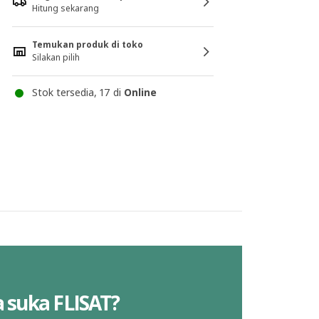
Hitung sekarang
Temukan produk di toko
Silakan pilih
Stok tersedia, 17 di
Online
 suka FLISAT?