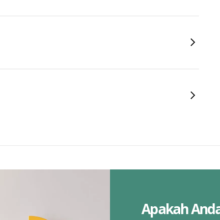
Apakah Anda