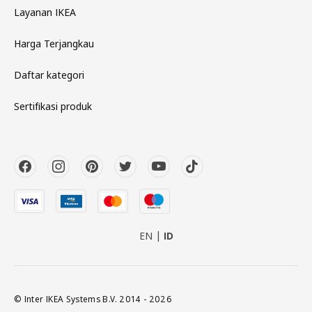
Layanan IKEA
Harga Terjangkau
Daftar kategori
Sertifikasi produk
EN
ID
© Inter IKEA Systems B.V. 2014 - 2026