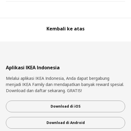
Kembali ke atas
Aplikasi IKEA Indonesia
Melalui aplikasi IKEA Indonesia, Anda dapat bergabung
menjadi IKEA Family dan mendapatkan banyak reward spesial.
Download dan daftar sekarang. GRATIS!
Download di iOS
Download di Android