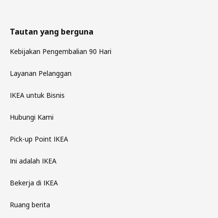
Tautan yang berguna
Kebijakan Pengembalian 90 Hari
Layanan Pelanggan
IKEA untuk Bisnis
Hubungi Kami
Pick-up Point IKEA
Ini adalah IKEA
Bekerja di IKEA
Ruang berita