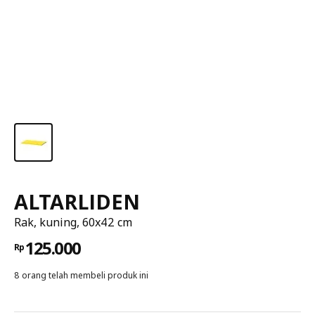
ALTARLIDEN
Rak, kuning, 60x42 cm
125.000
Rp
8 orang telah membeli produk ini