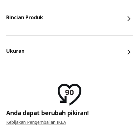
Rincian Produk
Ukuran
Anda dapat berubah pikiran!
Kebijakan Pengembalian IKEA