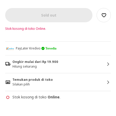
Sold out
Stok kosong di toko Online.
PayLater Kredivo
Tersedia
Ongkir mulai dari Rp 19.900
Hitung sekarang
Temukan produk di toko
Silakan pilih
Stok kosong di toko
Online
.